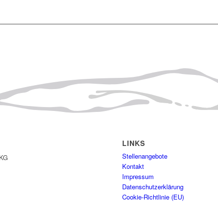
LINKS
Stellenangebote
 KG
Kontakt
Impressum
Datenschutzerklärung
Cookie-Richtlinie (EU)