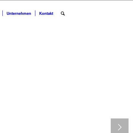
Unternehmen
Kontakt