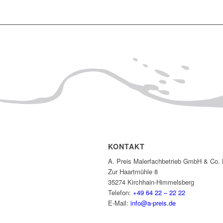
KONTAKT
A. Preis Malerfachbetrieb GmbH & Co.
Zur Haartmühle 8
35274 Kirchhain-Himmelsberg
Telefon:
+49 64 22 – 22 22
E-Mail:
info@a-preis.de