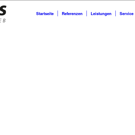
Startseite
Referenzen
Leistungen
Service