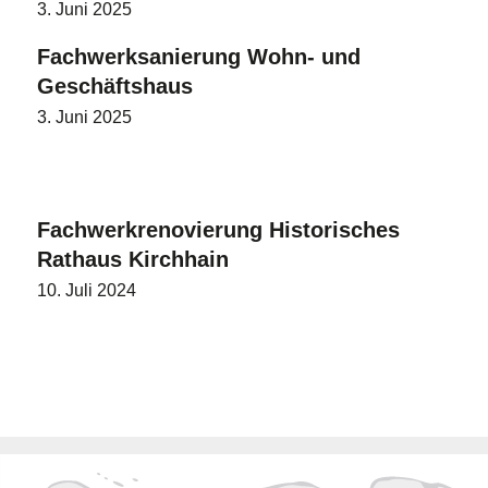
3. Juni 2025
Fachwerksanierung Wohn- und
Geschäftshaus
3. Juni 2025
Fachwerkrenovierung Historisches
Rathaus Kirchhain
10. Juli 2024