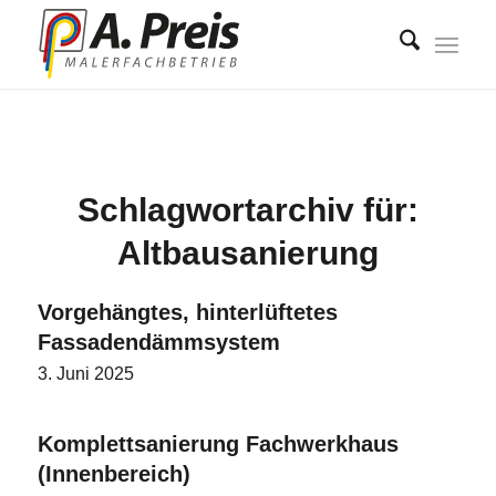
Schlagwortarchiv für:
Altbausanierung
Vorgehängtes, hinterlüftetes
Fassadendämmsystem
3. Juni 2025
Komplettsanierung Fachwerkhaus
(Innenbereich)