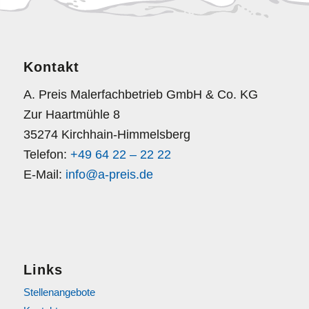
Kontakt
A. Preis Malerfachbetrieb GmbH & Co. KG
Zur Haartmühle 8
35274 Kirchhain-Himmelsberg
Telefon:
+49 64 22 – 22 22
E-Mail:
info@a-preis.de
Links
Stellenangebote