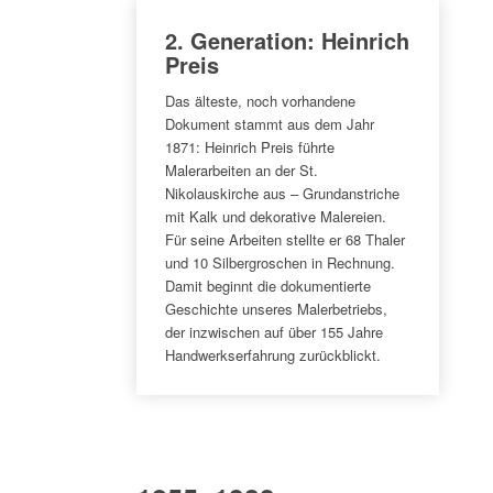
2. Generation: Heinrich
Preis
Das älteste, noch vorhandene
Dokument stammt aus dem Jahr
1871: Heinrich Preis führte
Malerarbeiten an der St.
Nikolauskirche aus – Grundanstriche
mit Kalk und dekorative Malereien.
Für seine Arbeiten stellte er 68 Thaler
und 10 Silbergroschen in Rechnung.
Damit beginnt die dokumentierte
Geschichte unseres Malerbetriebs,
der inzwischen auf über 155 Jahre
Handwerkserfahrung zurückblickt.