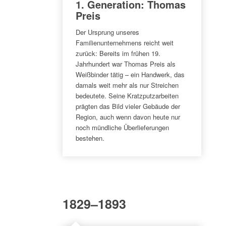
1. Generation: Thomas
Preis
Der Ursprung unseres
Familienunternehmens reicht weit
zurück: Bereits im frühen 19.
Jahrhundert war Thomas Preis als
Weißbinder tätig – ein Handwerk, das
damals weit mehr als nur Streichen
bedeutete. Seine Kratzputzarbeiten
prägten das Bild vieler Gebäude der
Region, auch wenn davon heute nur
noch mündliche Überlieferungen
bestehen.
1829–1893