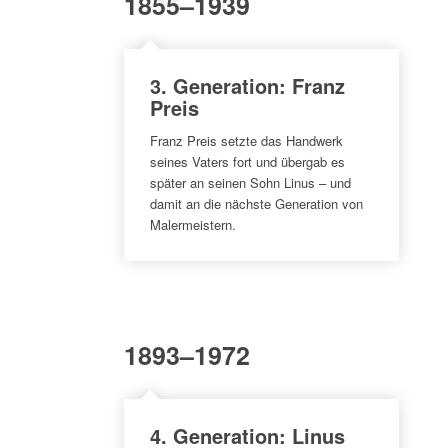
1855–1939
3. Generation: Franz
Preis
Franz Preis setzte das Handwerk
seines Vaters fort und übergab es
später an seinen Sohn Linus – und
damit an die nächste Generation von
Malermeistern.
1893–1972
4. Generation: Linus