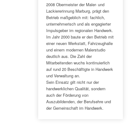
2008 Obermeister der Maler- und
Lackiererinnung Marburg, prägt den
Betrieb maßgeblich mit: fachlich,
unternehmerisch und als engagierter
Impulsgeber im regionalen Handwerk.
Im Jahr 2000 baute er den Betrieb mit
einer neuen Werkstatt, Fahrzeughalle
und einem modernen Malerstudio
deutlich aus. Die Zahl der
Mitarbeitenden wuchs kontinuierlich
auf rund 20 Beschäftigte in Handwerk
und Verwaltung an.
Sein Einsatz gilt nicht nur der
handwerklichen Qualität, sondern
auch der Förderung von
Auszubildenden, der Berufsehre und
der Gemeinschaft im Handwerk.