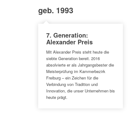
7
geb. 1993
7. Generation:
Alexander Preis
Mit Alexander Preis steht heute die
siebte Generation bereit. 2016
absolvierte er als Jahrgangsbester die
Meisterprüfung im Kammerbezirk
Freiburg – ein Zeichen für die
Verbindung von Tradition und
Innovation, die unser Unternehmen bis
heute prägt.