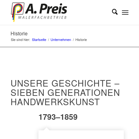
Historie
Sie sind hier:
Startseite
/
Unternehmen
/
Historie
UNSERE GESCHICHTE –
SIEBEN GENERATIONEN
HANDWERKSKUNST
1793–1859