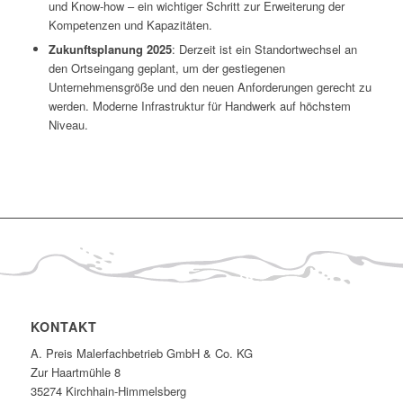
und Know-how – ein wichtiger Schritt zur Erweiterung der
Kompetenzen und Kapazitäten.
Zukunftsplanung 2025
: Derzeit ist ein Standortwechsel an
den Ortseingang geplant, um der gestiegenen
Unternehmensgröße und den neuen Anforderungen gerecht zu
werden. Moderne Infrastruktur für Handwerk auf höchstem
Niveau.
KONTAKT
A. Preis Malerfachbetrieb GmbH & Co. KG
Zur Haartmühle 8
35274 Kirchhain-Himmelsberg