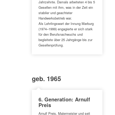
Jahrzehnte. Damals arbeiteten 4 bis 5
Gesellen mit ihm, was in der Zeit ein
stabiler und geachteter
Handwerksbetrieb war.
Als Lehrlingswart der Innung Marburg
(1974–1999) engagierte er sich stark
für den Berufsnachwuchs und
begleitete über 25 Jahrgänge bis zur
Gesellenprüfung.
geb. 1965
6. Generation: Arnulf
Preis
Arnulf Preis, Malermeister und seit