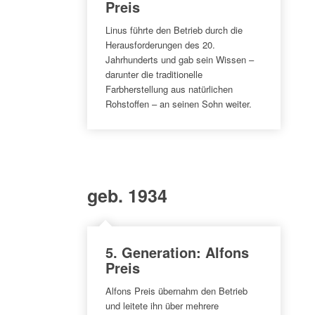
Preis
Linus führte den Betrieb durch die
Herausforderungen des 20.
Jahrhunderts und gab sein Wissen –
darunter die traditionelle
Farbherstellung aus natürlichen
Rohstoffen – an seinen Sohn weiter.
geb. 1934
5. Generation: Alfons
Preis
Alfons Preis übernahm den Betrieb
und leitete ihn über mehrere